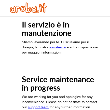
Il servizio è in
manutenzione
Stiamo lavorando per te. Ci scusiamo per il
disagio, la nostra
assistenza
è a tua disposizione
per maggiori informazioni
Service maintenance
in progress
We are working for you and apologize for any
inconvenience. Please do not hesitate to contact
our
support team
for any further information