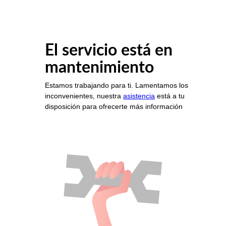
El servicio está en
mantenimiento
Estamos trabajando para ti. Lamentamos los
inconvenientes, nuestra
asistencia
está a tu
disposición para ofrecerte más información