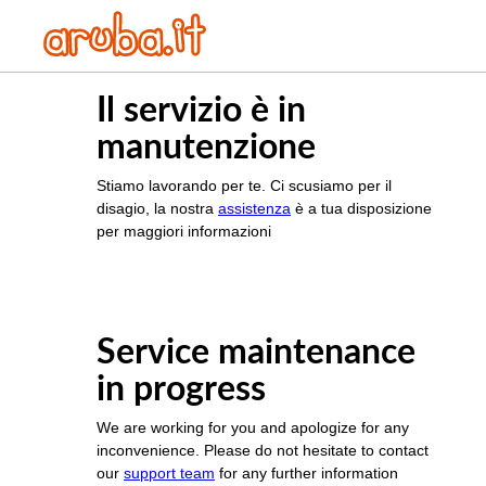
Il servizio è in
manutenzione
Stiamo lavorando per te. Ci scusiamo per il
disagio, la nostra
assistenza
è a tua disposizione
per maggiori informazioni
Service maintenance
in progress
We are working for you and apologize for any
inconvenience. Please do not hesitate to contact
our
support team
for any further information