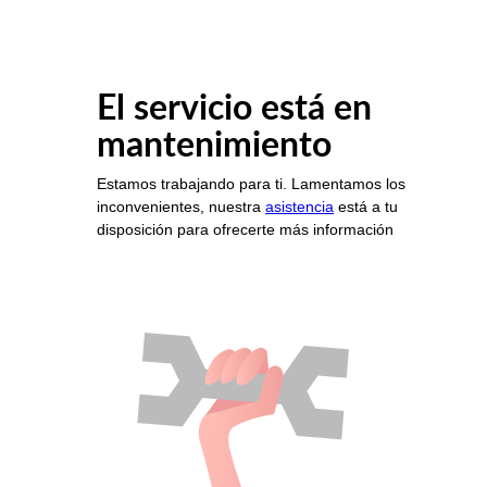
El servicio está en
mantenimiento
Estamos trabajando para ti. Lamentamos los
inconvenientes, nuestra
asistencia
está a tu
disposición para ofrecerte más información