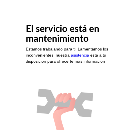
El servicio está en
mantenimiento
Estamos trabajando para ti. Lamentamos los
inconvenientes, nuestra
asistencia
está a tu
disposición para ofrecerte más información