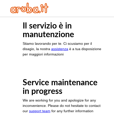
Il servizio è in
manutenzione
Stiamo lavorando per te. Ci scusiamo per il
disagio, la nostra
assistenza
è a tua disposizione
per maggiori informazioni
Service maintenance
in progress
We are working for you and apologize for any
inconvenience. Please do not hesitate to contact
our
support team
for any further information