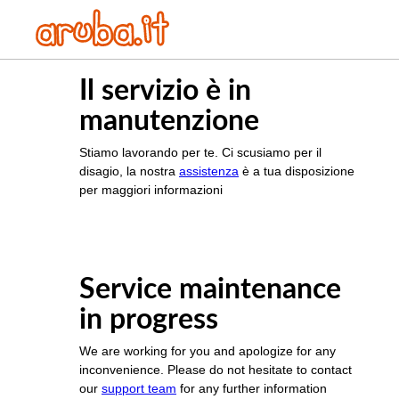
Il servizio è in
manutenzione
Stiamo lavorando per te. Ci scusiamo per il
disagio, la nostra
assistenza
è a tua disposizione
per maggiori informazioni
Service maintenance
in progress
We are working for you and apologize for any
inconvenience. Please do not hesitate to contact
our
support team
for any further information