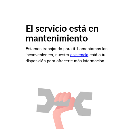
El servicio está en
mantenimiento
Estamos trabajando para ti. Lamentamos los
inconvenientes, nuestra
asistencia
está a tu
disposición para ofrecerte más información