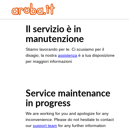
Il servizio è in
manutenzione
Stiamo lavorando per te. Ci scusiamo per il
disagio, la nostra
assistenza
è a tua disposizione
per maggiori informazioni
Service maintenance
in progress
We are working for you and apologize for any
inconvenience. Please do not hesitate to contact
our
support team
for any further information