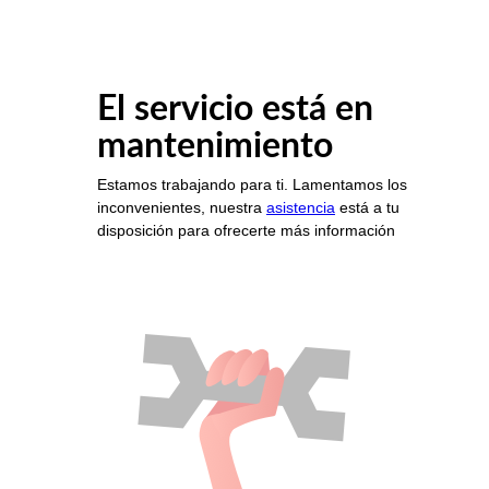
El servicio está en
mantenimiento
Estamos trabajando para ti. Lamentamos los
inconvenientes, nuestra
asistencia
está a tu
disposición para ofrecerte más información