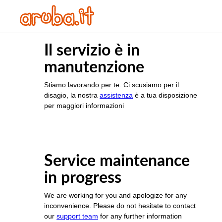
Il servizio è in
manutenzione
Stiamo lavorando per te. Ci scusiamo per il
disagio, la nostra
assistenza
è a tua disposizione
per maggiori informazioni
Service maintenance
in progress
We are working for you and apologize for any
inconvenience. Please do not hesitate to contact
our
support team
for any further information