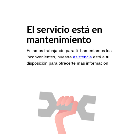
El servicio está en
mantenimiento
Estamos trabajando para ti. Lamentamos los
inconvenientes, nuestra
asistencia
está a tu
disposición para ofrecerte más información