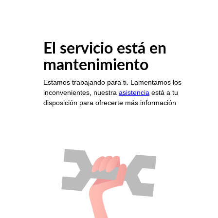
El servicio está en
mantenimiento
Estamos trabajando para ti. Lamentamos los
inconvenientes, nuestra
asistencia
está a tu
disposición para ofrecerte más información