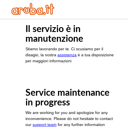
Il servizio è in
manutenzione
Stiamo lavorando per te. Ci scusiamo per il
disagio, la nostra
assistenza
è a tua disposizione
per maggiori informazioni
Service maintenance
in progress
We are working for you and apologize for any
inconvenience. Please do not hesitate to contact
our
support team
for any further information