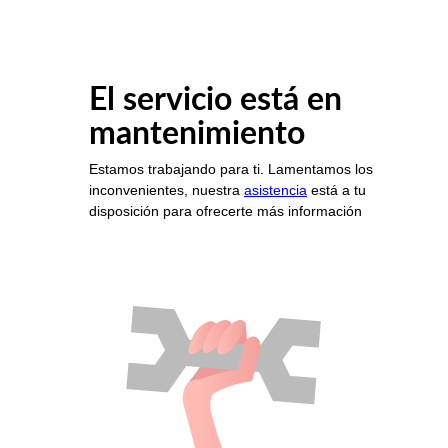
El servicio está en
mantenimiento
Estamos trabajando para ti. Lamentamos los
inconvenientes, nuestra
asistencia
está a tu
disposición para ofrecerte más información