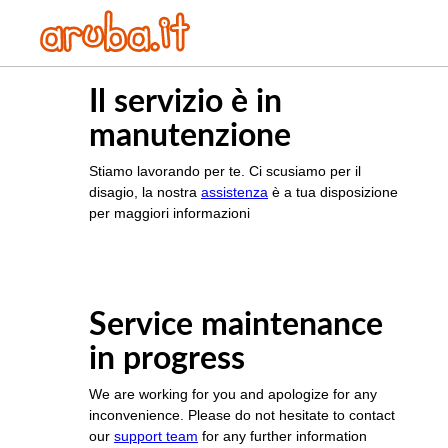
Il servizio è in
manutenzione
Stiamo lavorando per te. Ci scusiamo per il
disagio, la nostra
assistenza
è a tua disposizione
per maggiori informazioni
Service maintenance
in progress
We are working for you and apologize for any
inconvenience. Please do not hesitate to contact
our
support team
for any further information