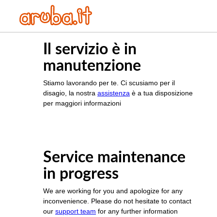
Il servizio è in
manutenzione
Stiamo lavorando per te. Ci scusiamo per il
disagio, la nostra
assistenza
è a tua disposizione
per maggiori informazioni
Service maintenance
in progress
We are working for you and apologize for any
inconvenience. Please do not hesitate to contact
our
support team
for any further information