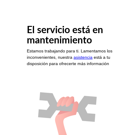
El servicio está en
mantenimiento
Estamos trabajando para ti. Lamentamos los
inconvenientes, nuestra
asistencia
está a tu
disposición para ofrecerte más información