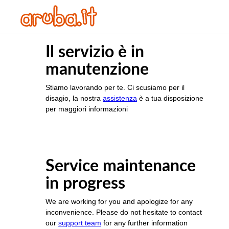
Il servizio è in
manutenzione
Stiamo lavorando per te. Ci scusiamo per il
disagio, la nostra
assistenza
è a tua disposizione
per maggiori informazioni
Service maintenance
in progress
We are working for you and apologize for any
inconvenience. Please do not hesitate to contact
our
support team
for any further information