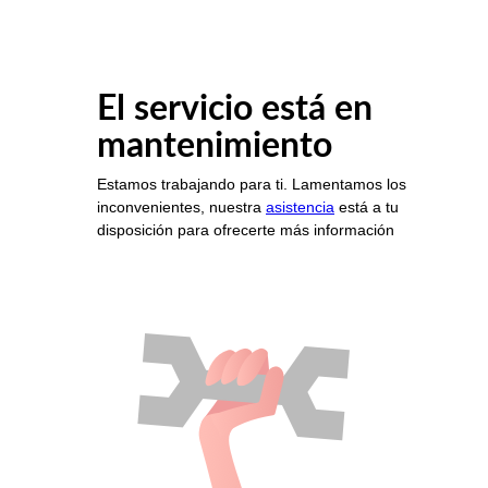
El servicio está en
mantenimiento
Estamos trabajando para ti. Lamentamos los
inconvenientes, nuestra
asistencia
está a tu
disposición para ofrecerte más información