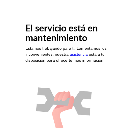
El servicio está en
mantenimiento
Estamos trabajando para ti. Lamentamos los
inconvenientes, nuestra
asistencia
está a tu
disposición para ofrecerte más información