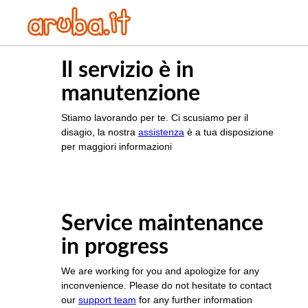
Il servizio è in
manutenzione
Stiamo lavorando per te. Ci scusiamo per il
disagio, la nostra
assistenza
è a tua disposizione
per maggiori informazioni
Service maintenance
in progress
We are working for you and apologize for any
inconvenience. Please do not hesitate to contact
our
support team
for any further information