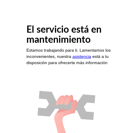
El servicio está en
mantenimiento
Estamos trabajando para ti. Lamentamos los
inconvenientes, nuestra
asistencia
está a tu
disposición para ofrecerte más información