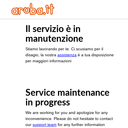
Il servizio è in
manutenzione
Stiamo lavorando per te. Ci scusiamo per il
disagio, la nostra
assistenza
è a tua disposizione
per maggiori informazioni
Service maintenance
in progress
We are working for you and apologize for any
inconvenience. Please do not hesitate to contact
our
support team
for any further information