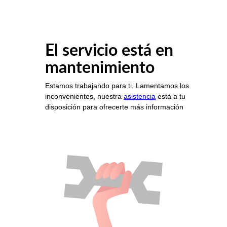
El servicio está en
mantenimiento
Estamos trabajando para ti. Lamentamos los
inconvenientes, nuestra
asistencia
está a tu
disposición para ofrecerte más información