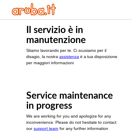
Il servizio è in
manutenzione
Stiamo lavorando per te. Ci scusiamo per il
disagio, la nostra
assistenza
è a tua disposizione
per maggiori informazioni
Service maintenance
in progress
We are working for you and apologize for any
inconvenience. Please do not hesitate to contact
our
support team
for any further information