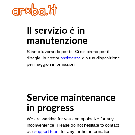
Il servizio è in
manutenzione
Stiamo lavorando per te. Ci scusiamo per il
disagio, la nostra
assistenza
è a tua disposizione
per maggiori informazioni
Service maintenance
in progress
We are working for you and apologize for any
inconvenience. Please do not hesitate to contact
our
support team
for any further information