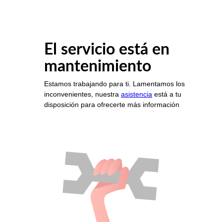
El servicio está en
mantenimiento
Estamos trabajando para ti. Lamentamos los
inconvenientes, nuestra
asistencia
está a tu
disposición para ofrecerte más información