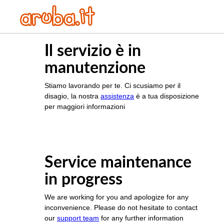
Il servizio è in
manutenzione
Stiamo lavorando per te. Ci scusiamo per il
disagio, la nostra
assistenza
è a tua disposizione
per maggiori informazioni
Service maintenance
in progress
We are working for you and apologize for any
inconvenience. Please do not hesitate to contact
our
support team
for any further information