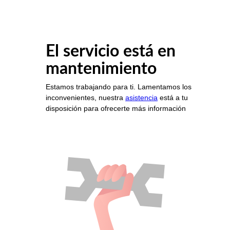
El servicio está en
mantenimiento
Estamos trabajando para ti. Lamentamos los
inconvenientes, nuestra
asistencia
está a tu
disposición para ofrecerte más información