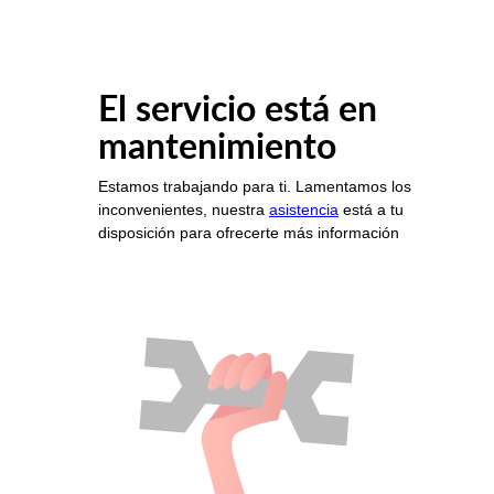
El servicio está en
mantenimiento
Estamos trabajando para ti. Lamentamos los
inconvenientes, nuestra
asistencia
está a tu
disposición para ofrecerte más información