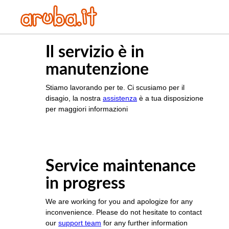
Il servizio è in
manutenzione
Stiamo lavorando per te. Ci scusiamo per il
disagio, la nostra
assistenza
è a tua disposizione
per maggiori informazioni
Service maintenance
in progress
We are working for you and apologize for any
inconvenience. Please do not hesitate to contact
our
support team
for any further information