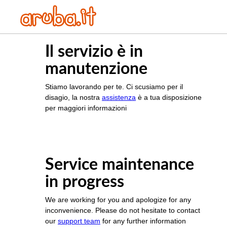
Il servizio è in
manutenzione
Stiamo lavorando per te. Ci scusiamo per il
disagio, la nostra
assistenza
è a tua disposizione
per maggiori informazioni
Service maintenance
in progress
We are working for you and apologize for any
inconvenience. Please do not hesitate to contact
our
support team
for any further information