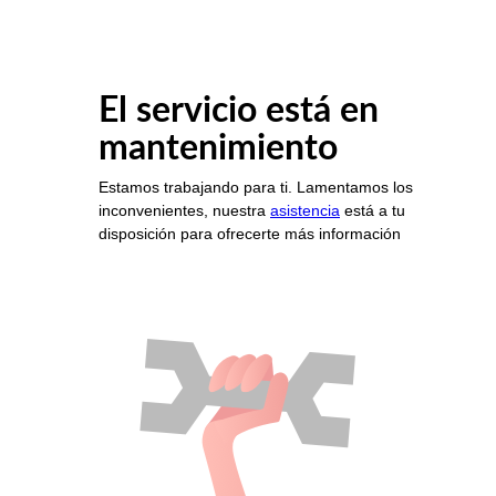
El servicio está en
mantenimiento
Estamos trabajando para ti. Lamentamos los
inconvenientes, nuestra
asistencia
está a tu
disposición para ofrecerte más información