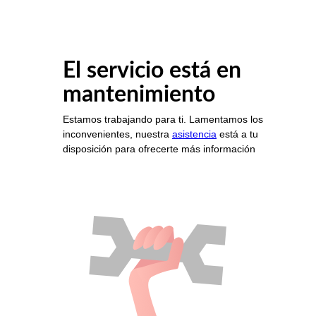
El servicio está en
mantenimiento
Estamos trabajando para ti. Lamentamos los
inconvenientes, nuestra
asistencia
está a tu
disposición para ofrecerte más información