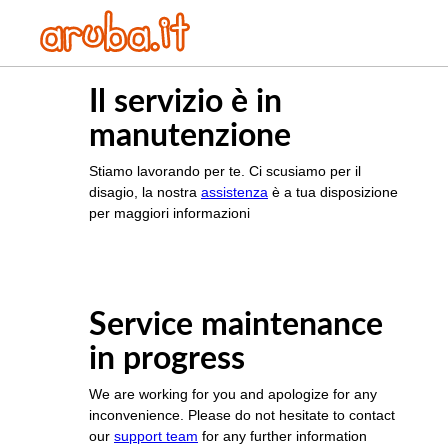
Il servizio è in
manutenzione
Stiamo lavorando per te. Ci scusiamo per il
disagio, la nostra
assistenza
è a tua disposizione
per maggiori informazioni
Service maintenance
in progress
We are working for you and apologize for any
inconvenience. Please do not hesitate to contact
our
support team
for any further information